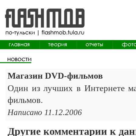
Магазин DVD-фильмов
Один из лучших в Интернете м
фильмов.
Написано 11.12.2006
Другие комментарии к дан