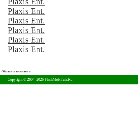
Plaxis Ent.
Plaxis Ent.
Plaxis Ent.
Plaxis Ent.
Plaxis Ent.
Plaxis Ent.
Обратите внимание:
Copyright © 2004–2026 FlashMob.Tula.Ru