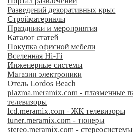
Портал развлечений
Разведений декоративных крыс
Стройматериалы
Праздники и мероприятия
Каталог статей
Покупка офисной мебели
Вселенная Hi-Fi
Инженерные системы
Магазин электроники
Отель Lordos Beach
plazma.meramix.com - плазменные п
телевизоры
lcd.meramix.com - ЖК телевизоры
tuner.meramix.com - тюнеры
stereo.meramix.com - стереосистемы