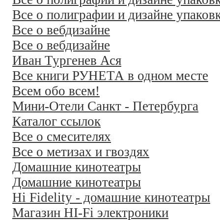
Все о полиграфии и дизайне упаков
Все о вебдизайне
Все о вебдизайне
Иван Тургенев Ася
Все книги РУНЕТА в одном месте
Всем обо всем!
Мини-Отели Санкт - Петербурга
Каталог ссылок
Все о смесителях
Все о метизах и гвоздях
Домашние кинотеатры
Домашние кинотеатры
Hi Fidelity - домашние кинотеатры
Магазин HI-Fi электроники