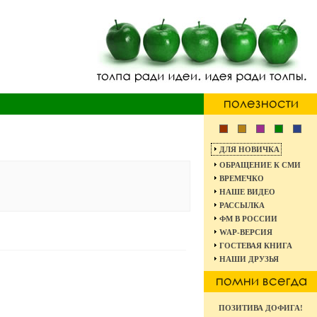
ДЛЯ НОВИЧКА
ОБРАЩЕНИЕ К СМИ
ВРЕМЕЧКО
НАШЕ ВИДЕО
РАССЫЛКА
ФМ В РОССИИ
WAP-ВЕРСИЯ
ГОСТЕВАЯ КНИГА
НАШИ ДРУЗЬЯ
ПОЗИТИВА ДОФИГА!