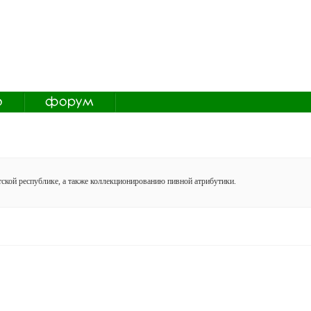
ской республике, а также коллекционированию пивной атрибутики.