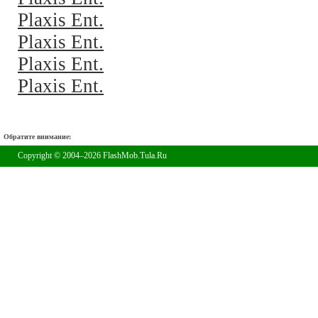
Plaxis Ent.
Plaxis Ent.
Plaxis Ent.
Plaxis Ent.
Обратите внимание:
Copyright © 2004–2026 FlashMob.Tula.Ru