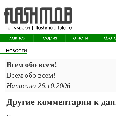
Всем обо всем!
Всем обо всем!
Написано 26.10.2006
Другие комментарии к дан