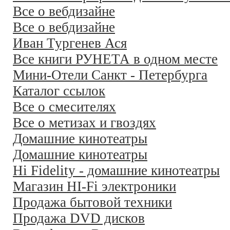
Все о вебдизайне
Все о вебдизайне
Иван Тургенев Ася
Все книги РУНЕТА в одном месте
Мини-Отели Санкт - Петербурга
Каталог ссылок
Все о смесителях
Все о метизах и гвоздях
Домашние кинотеатры
Домашние кинотеатры
Hi Fidelity - домашние кинотеатры
Магазин HI-Fi электроники
Продажа бытовой техники
Продажа DVD дисков