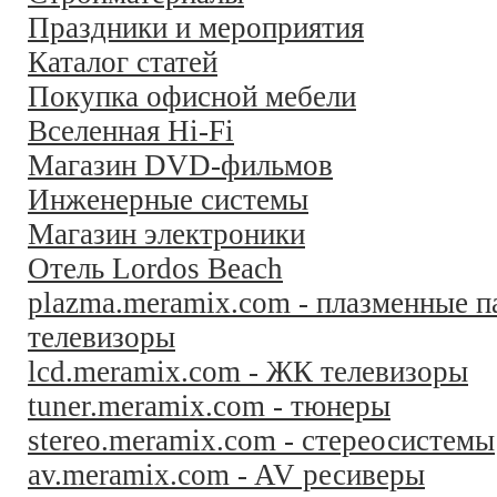
Праздники и мероприятия
Каталог статей
Покупка офисной мебели
Вселенная Hi-Fi
Магазин DVD-фильмов
Инженерные системы
Магазин электроники
Отель Lordos Beach
plazma.meramix.com - плазменные п
телевизоры
lcd.meramix.com - ЖК телевизоры
tuner.meramix.com - тюнеры
stereo.meramix.com - стереосистемы
av.meramix.com - AV ресиверы