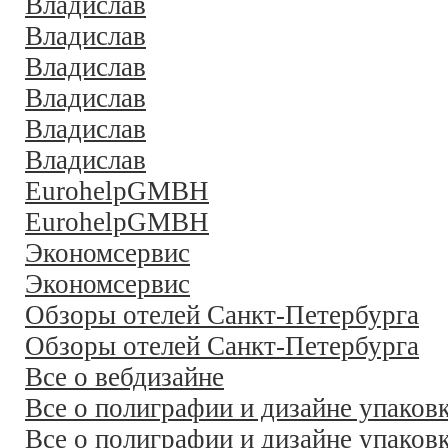
Владислав
Владислав
Владислав
Владислав
Владислав
Владислав
EurohelpGMBH
EurohelpGMBH
Экономсервис
Экономсервис
Обзоры отелей Санкт-Петербурга
Обзоры отелей Санкт-Петербурга
Все о вебдизайне
Все о полиграфии и дизайне упаков
Все о полиграфии и дизайне упаков