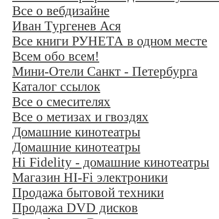
Все о вебдизайне
Иван Тургенев Ася
Все книги РУНЕТА в одном месте
Всем обо всем!
Мини-Отели Санкт - Петербурга
Каталог ссылок
Все о смесителях
Все о метизах и гвоздях
Домашние кинотеатры
Домашние кинотеатры
Hi Fidelity - домашние кинотеатры
Магазин HI-Fi электроники
Продажа бытовой техники
Продажа DVD дисков