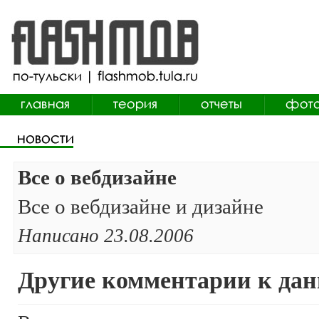
Все о вебдизайне
Все о вебдизайне и дизайне
Написано 23.08.2006
Другие комментарии к дан