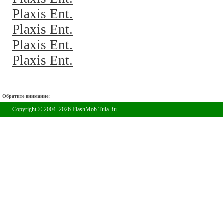
Plaxis Ent.
Plaxis Ent.
Plaxis Ent.
Plaxis Ent.
Обратите внимание:
Copyright © 2004–2026 FlashMob.Tula.Ru