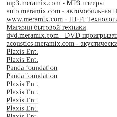
mp3.meramix.com - MP3 плееры
auto.meramix.com - автомобильная H
www.meramix.com - HI-FI Технолог
Магазин бытовой техники
dvd.meramix.com - DVD проигрыва
acoustics.meramix.com - акустическ
Plaxis Ent.
Plaxis Ent.
Panda foundation
Panda foundation
Plaxis Ent.
Plaxis Ent.
Plaxis Ent.
Plaxis Ent.
Plaxis Ent.