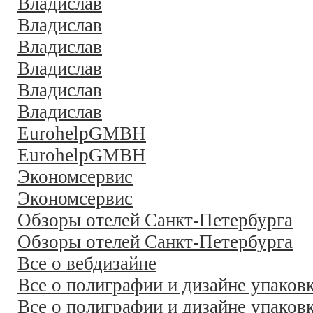
Владислав
Владислав
Владислав
Владислав
Владислав
Владислав
EurohelpGMBH
EurohelpGMBH
Экономсервис
Экономсервис
Обзоры отелей Санкт-Петербурга
Обзоры отелей Санкт-Петербурга
Все о вебдизайне
Все о полиграфии и дизайне упаков
Все о полиграфии и дизайне упаков