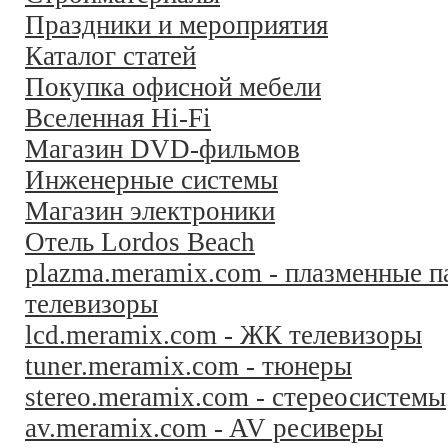
Праздники и мероприятия
Каталог статей
Покупка офисной мебели
Вселенная Hi-Fi
Магазин DVD-фильмов
Инженерные системы
Магазин электроники
Отель Lordos Beach
plazma.meramix.com - плазменные п
телевизоры
lcd.meramix.com - ЖК телевизоры
tuner.meramix.com - тюнеры
stereo.meramix.com - стереосистемы
av.meramix.com - AV ресиверы