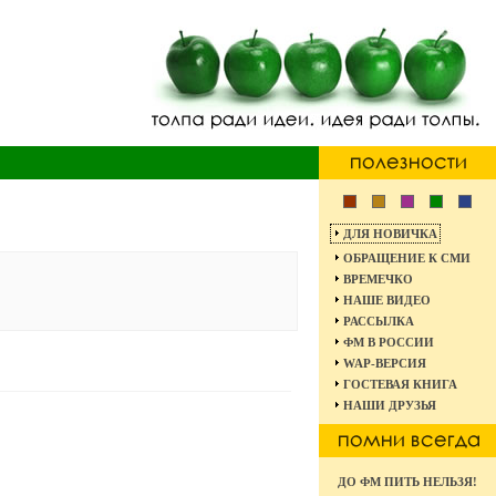
ДЛЯ НОВИЧКА
ОБРАЩЕНИЕ К СМИ
ВРЕМЕЧКО
НАШЕ ВИДЕО
РАССЫЛКА
ФМ В РОССИИ
WAP-ВЕРСИЯ
ГОСТЕВАЯ КНИГА
НАШИ ДРУЗЬЯ
ДО ФМ ПИТЬ НЕЛЬЗЯ!