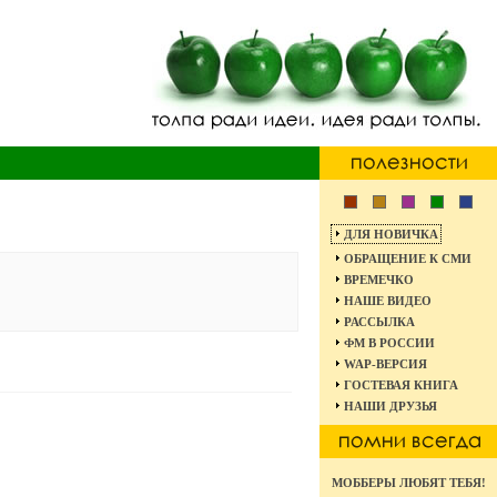
ДЛЯ НОВИЧКА
ОБРАЩЕНИЕ К СМИ
ВРЕМЕЧКО
НАШЕ ВИДЕО
РАССЫЛКА
ФМ В РОССИИ
WAP-ВЕРСИЯ
ГОСТЕВАЯ КНИГА
НАШИ ДРУЗЬЯ
МОББЕРЫ ЛЮБЯТ ТЕБЯ!