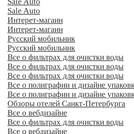
Sale Auto
Sale Auto
Интерет-магаин
Интерет-магаин
Русский мобильник
Русский мобильник
Все о фильтрах для очистки воды
Все о фильтрах для очистки воды
Все о фильтрах для очистки воды
Все о полиграфии и дизайне упаков
Все о полиграфии и дизайне упаков
Обзоры отелей Санкт-Петербурга
Все о вебдизайне
Все о фильтрах для очистки воды
Все о вебдизайне