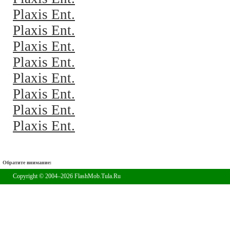
Plaxis Ent.
Plaxis Ent.
Plaxis Ent.
Plaxis Ent.
Plaxis Ent.
Plaxis Ent.
Plaxis Ent.
Plaxis Ent.
Обратите внимание:
Copyright © 2004–2026 FlashMob.Tula.Ru