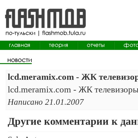
lcd.meramix.com - ЖК телевизо
lcd.meramix.com - ЖК телевизор
Написано 21.01.2007
Другие комментарии к дан