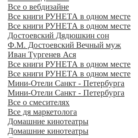
Все о вебдизайне
Все книги РУНЕТА в одном месте
Все книги РУНЕТА в одном месте
Достоевский Дядюшкин сон
Ф.М. Достоевский Вечный муж
Иван Тургенев Ася
Все книги РУНЕТА в одном месте
Все книги РУНЕТА в одном месте
Мини-Отели Санкт - Петербурга
Мини-Отели Санкт - Петербурга
Все о смесителях
Все дя маркетолога
Домашние кинотеатры
Домашние кинотеатры