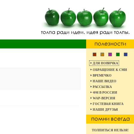
ДЛЯ НОВИЧКА
ОБРАЩЕНИЕ К СМИ
ВРЕМЕЧКО
НАШЕ ВИДЕО
РАССЫЛКА
ФМ В РОССИИ
WAP-ВЕРСИЯ
ГОСТЕВАЯ КНИГА
НАШИ ДРУЗЬЯ
ТОЛПИТЬСЯ НЕЛЬЗЯ!