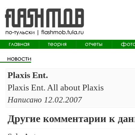
Plaxis Ent.
Plaxis Ent. All about Plaxis
Написано 12.02.2007
Другие комментарии к дан