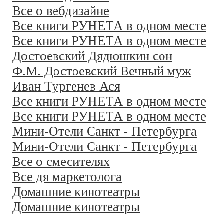
Все о вебдизайне
Все книги РУНЕТА в одном месте
Все книги РУНЕТА в одном месте
Достоевский Дядюшкин сон
Ф.М. Достоевский Вечный муж
Иван Тургенев Ася
Все книги РУНЕТА в одном месте
Все книги РУНЕТА в одном месте
Мини-Отели Санкт - Петербурга
Мини-Отели Санкт - Петербурга
Все о смесителях
Все дя маркетолога
Домашние кинотеатры
Домашние кинотеатры