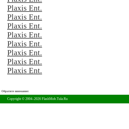
Plaxis Ent.
Plaxis Ent.
Plaxis Ent.
Plaxis Ent.
Plaxis Ent.
Plaxis Ent.
Plaxis Ent.
Plaxis Ent.
Обратите внимание:
Copyright © 2004–2026 FlashMob.Tula.Ru