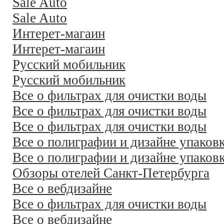
Sale Auto
Sale Auto
Интерет-магаин
Интерет-магаин
Русский мобильник
Русский мобильник
Все о фильтрах для очистки воды
Все о фильтрах для очистки воды
Все о фильтрах для очистки воды
Все о полиграфии и дизайне упаков
Все о полиграфии и дизайне упаков
Обзоры отелей Санкт-Петербурга
Все о вебдизайне
Все о фильтрах для очистки воды
Все о вебдизайне