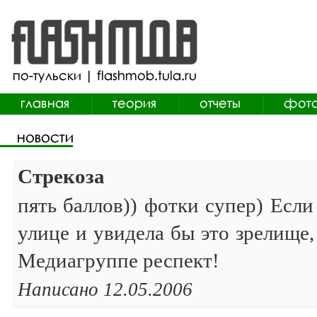
Стрекоза
пять баллов)) фотки супер) Если
улице и увидела бы это зрелище,
Медиагруппе респект!
Написано 12.05.2006