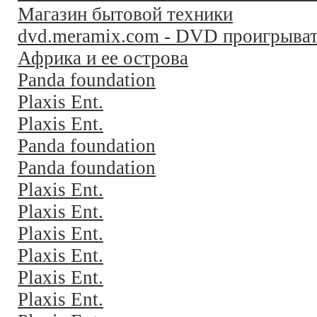
Магазин бытовой техники
dvd.meramix.com - DVD проигрыва
Африка и ее острова
Panda foundation
Plaxis Ent.
Plaxis Ent.
Panda foundation
Panda foundation
Plaxis Ent.
Plaxis Ent.
Plaxis Ent.
Plaxis Ent.
Plaxis Ent.
Plaxis Ent.