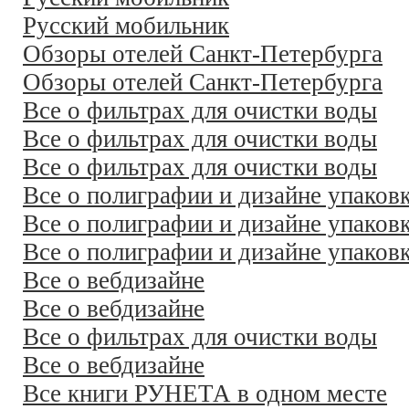
Русский мобильник
Обзоры отелей Санкт-Петербурга
Обзоры отелей Санкт-Петербурга
Все о фильтрах для очистки воды
Все о фильтрах для очистки воды
Все о фильтрах для очистки воды
Все о полиграфии и дизайне упаков
Все о полиграфии и дизайне упаков
Все о полиграфии и дизайне упаков
Все о вебдизайне
Все о вебдизайне
Все о фильтрах для очистки воды
Все о вебдизайне
Все книги РУНЕТА в одном месте