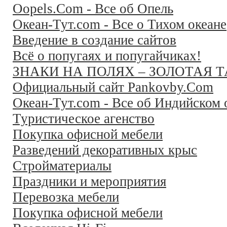
Oopels.Com - Все об Опель
Океан-Тут.com - Все о Тихом океане
Введение в создание сайтов
Всё о попугаях и попугайчиках!
ЗНАКИ НА ПОЛЯХ – ЗОЛОТАЯ 
Официальный сайт Pankovby.Com
Океан-Тут.com - Все об Индийском 
Туристическое агенство
Покупка офисной мебели
Разведений декоративных крыс
Стройматериалы
Праздники и мероприятия
Перевозка мебели
Покупка офисной мебели