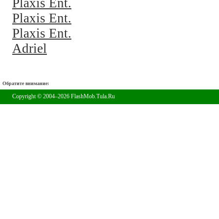
Plaxis Ent.
Plaxis Ent.
Plaxis Ent.
Adriel
Обратите внимание:
Copyright © 2004–2026 FlashMob.Tula.Ru