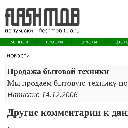
Продажа бытовой техники
Мы продаем бытовую технику по
Написано 14.12.2006
Другие комментарии к дан