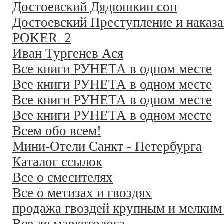
Достоевский Дядюшкин сон
Достоевский Преступление и наказ
POKER_2
Иван Тургенев Ася
Все книги РУНЕТА в одном месте
Все книги РУНЕТА в одном месте
Все книги РУНЕТА в одном месте
Все книги РУНЕТА в одном месте
Всем обо всем!
Мини-Отели Санкт - Петербурга
Каталог ссылок
Все о смесителях
Все о метизах и гвоздях
продажа гвоздей крупным и мелким