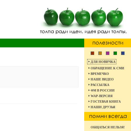
ДЛЯ НОВИЧКА
ОБРАЩЕНИЕ К СМИ
ВРЕМЕЧКО
НАШЕ ВИДЕО
РАССЫЛКА
ФМ В РОССИИ
WAP-ВЕРСИЯ
ГОСТЕВАЯ КНИГА
НАШИ ДРУЗЬЯ
ОБЩАТЬСЯ НЕЛЬЗЯ!