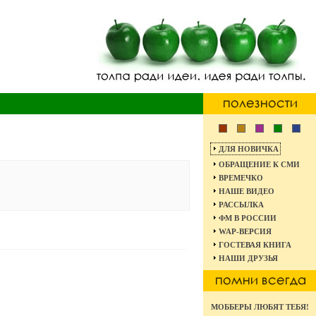
ДЛЯ НОВИЧКА
ОБРАЩЕНИЕ К СМИ
ВРЕМЕЧКО
НАШЕ ВИДЕО
РАССЫЛКА
ФМ В РОССИИ
WAP-ВЕРСИЯ
ГОСТЕВАЯ КНИГА
НАШИ ДРУЗЬЯ
МОББЕРЫ ЛЮБЯТ ТЕБЯ!