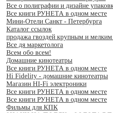
Все о полиграфии и дизайне упаков
Все книги РУНЕТА в одном месте
Мини-Отели Санкт - Петербурга
Каталог ссылок
продажа гвоздей крупным и мелким
Все дя маркетолога
Всем обо всем!
Домашние кинотеатры
Все книги РУНЕТА в одном месте
Hi Fidelity - домашние кинотеатры
Магазин HI-Fi электроники
Все книги РУНЕТА в одном месте
Все книги РУНЕТА в одном месте
Фильмы для КПК