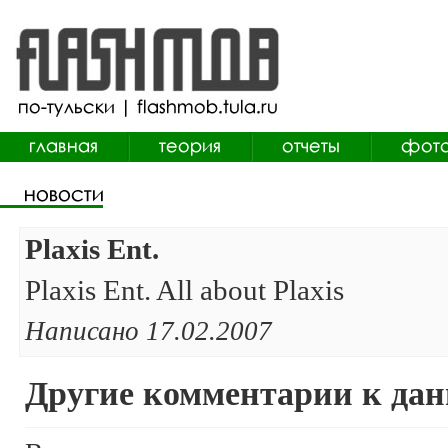
Plaxis Ent.
Plaxis Ent. All about Plaxis
Написано 17.02.2007
Другие комментарии к дан