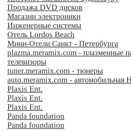
Продажа DVD дисков
Магазин электроники
Инженерные системы
Отель Lordos Beach
Мини-Отели Санкт - Петербурга
plazma.meramix.com - плазменные п
телевизоры
tuner.meramix.com - тюнеры
auto.meramix.com - автомобильная H
Plaxis Ent.
Plaxis Ent.
Plaxis Ent.
Panda foundation
Panda foundation