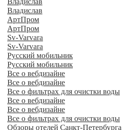
Владислав
Владислав
АртПром
АртПром
Sv-Varvara
Sv-Varvara
Русский мобильник
Русский мобильник
Все о вебдизайне
Все о вебдизайне
Все о фильтрах для очистки воды
Все о вебдизайне
Все о вебдизайне
Все о фильтрах для очистки воды
Обзоры отелей Санкт-Петербурга