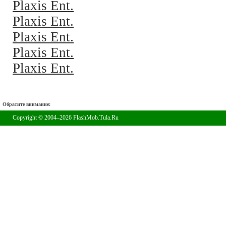
Plaxis Ent.
Plaxis Ent.
Plaxis Ent.
Plaxis Ent.
Plaxis Ent.
Обратите внимание:
Copyright © 2004–2026 FlashMob.Tula.Ru