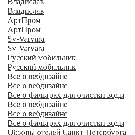
Владислав
Владислав
АртПром
АртПром
Sv-Varvara
Sv-Varvara
Русский мобильник
Русский мобильник
Все о вебдизайне
Все о вебдизайне
Все о фильтрах для очистки воды
Все о вебдизайне
Все о вебдизайне
Все о фильтрах для очистки воды
Обзоры отелей Санкт-Петербурга