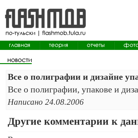
Все о полиграфии и дизайне уп
Все о полиграфии, упакове и диз
Написано 24.08.2006
Другие комментарии к дан