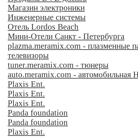
Магазин электроники
Инженерные системы
Отель Lordos Beach
Мини-Отели Санкт - Петербурга
plazma.meramix.com - плазменные п
телевизоры
tuner.meramix.com - тюнеры
auto.meramix.com - автомобильная H
Plaxis Ent.
Plaxis Ent.
Plaxis Ent.
Panda foundation
Panda foundation
Plaxis Ent.