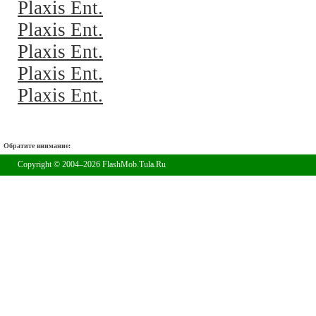
Plaxis Ent.
Plaxis Ent.
Plaxis Ent.
Plaxis Ent.
Plaxis Ent.
Обратите внимание:
Copyright © 2004–2026 FlashMob.Tula.Ru