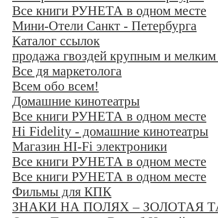
Все книги РУНЕТА в одном месте
Мини-Отели Санкт - Петербурга
Каталог ссылок
продажа гвоздей крупным и мелким
Все дя маркетолога
Всем обо всем!
Домашние кинотеатры
Все книги РУНЕТА в одном месте
Hi Fidelity - домашние кинотеатры
Магазин HI-Fi электроники
Все книги РУНЕТА в одном месте
Все книги РУНЕТА в одном месте
Фильмы для КПК
ЗНАКИ НА ПОЛЯХ – ЗОЛОТАЯ 