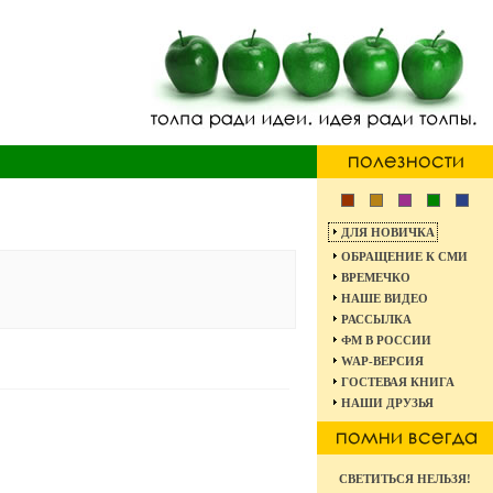
ДЛЯ НОВИЧКА
ОБРАЩЕНИЕ К СМИ
ВРЕМЕЧКО
НАШЕ ВИДЕО
РАССЫЛКА
ФМ В РОССИИ
WAP-ВЕРСИЯ
ГОСТЕВАЯ КНИГА
НАШИ ДРУЗЬЯ
СВЕТИТЬСЯ НЕЛЬЗЯ!