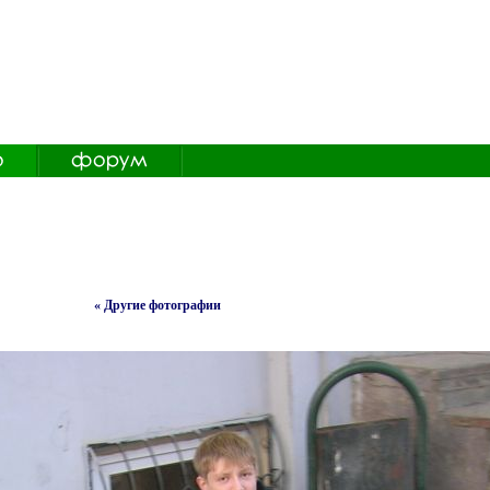
« Другие фотографии