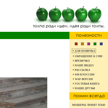
ДЛЯ НОВИЧКА
ОБРАЩЕНИЕ К СМИ
ВРЕМЕЧКО
НАШЕ ВИДЕО
РАССЫЛКА
ФМ В РОССИИ
WAP-ВЕРСИЯ
ГОСТЕВАЯ КНИГА
НАШИ ДРУЗЬЯ
МОББЕРЫ ЛЮБЯТ ТЕБЯ!