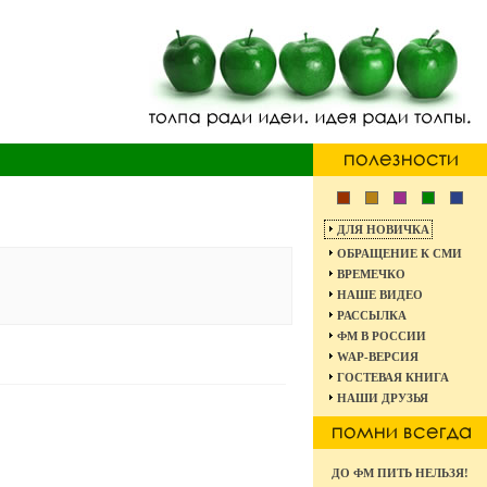
ДЛЯ НОВИЧКА
ОБРАЩЕНИЕ К СМИ
ВРЕМЕЧКО
НАШЕ ВИДЕО
РАССЫЛКА
ФМ В РОССИИ
WAP-ВЕРСИЯ
ГОСТЕВАЯ КНИГА
НАШИ ДРУЗЬЯ
ДО ФМ ПИТЬ НЕЛЬЗЯ!