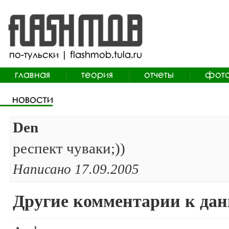
Den
респект чуваки;))
Написано 17.09.2005
Другие комментарии к дан