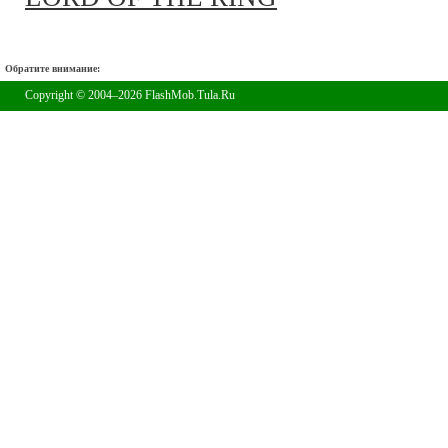
Обратите внимание:
Copyright © 2004–2026 FlashMob.Tula.Ru